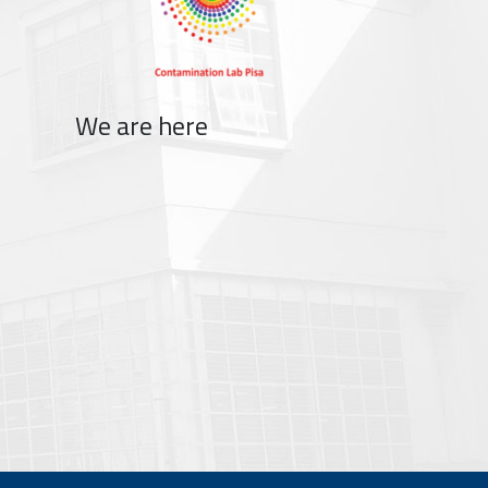
We are here