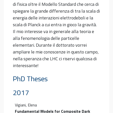
di fisica oltre il Modello Standard che cerca di
spiegare la grande differenza di tra la scala di
energia delle interazioni elettrodeboli e la
scala di Planck a cui entra in gioco la gravità.
Il mio interesse va in generale alla teoria e
alla fenomenologia delle particelle
elementari. Durante il dottorato vorrei
ampliare le mie conoscenze in questo campo,
nella speranza che LHC ci riservi qualcosa di
interessante!
PhD Theses
2017
Vigiani, Elena
Fundamental Models for Composite Dark