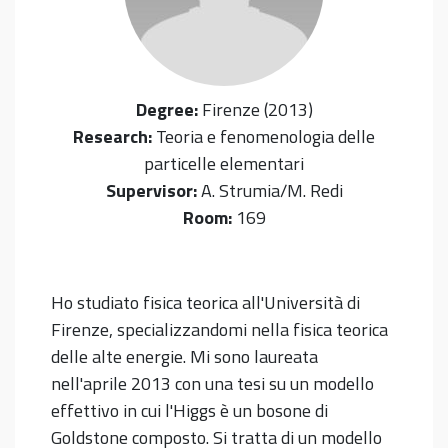
Degree:
Firenze (2013)
Research:
Teoria e fenomenologia delle
particelle elementari
Supervisor:
A. Strumia/M. Redi
Room:
169
Ho studiato fisica teorica all'Università di
Firenze, specializzandomi nella fisica teorica
delle alte energie. Mi sono laureata
nell'aprile 2013 con una tesi su un modello
effettivo in cui l'Higgs è un bosone di
Goldstone composto. Si tratta di un modello