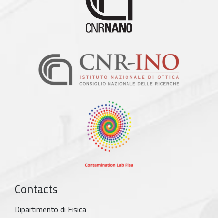
Contacts
Dipartimento di Fisica