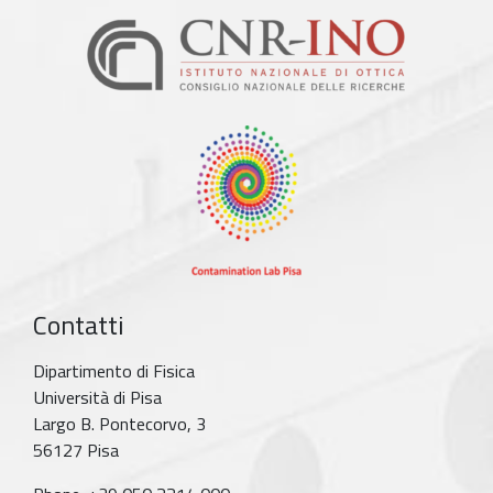
Contatti
Dipartimento di Fisica
Università di Pisa
Largo B. Pontecorvo, 3
56127 Pisa