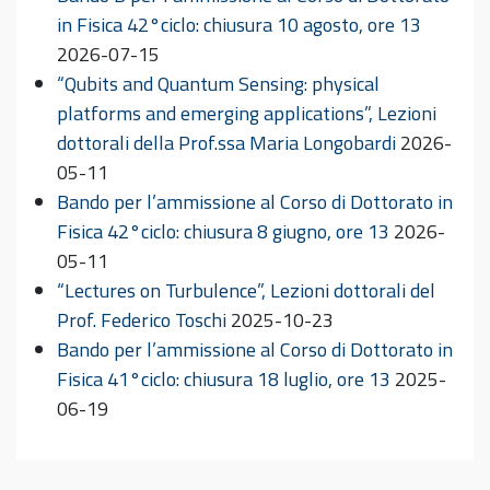
in Fisica 42°ciclo: chiusura 10 agosto, ore 13
2026-07-15
“Qubits and Quantum Sensing: physical
platforms and emerging applications”, Lezioni
dottorali della Prof.ssa Maria Longobardi
2026-
05-11
Bando per l’ammissione al Corso di Dottorato in
Fisica 42°ciclo: chiusura 8 giugno, ore 13
2026-
05-11
“Lectures on Turbulence”, Lezioni dottorali del
Prof. Federico Toschi
2025-10-23
Bando per l’ammissione al Corso di Dottorato in
Fisica 41°ciclo: chiusura 18 luglio, ore 13
2025-
06-19