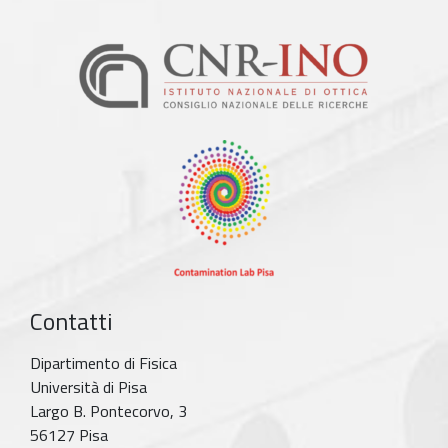
Contatti
Dipartimento di Fisica
Università di Pisa
Largo B. Pontecorvo, 3
56127 Pisa