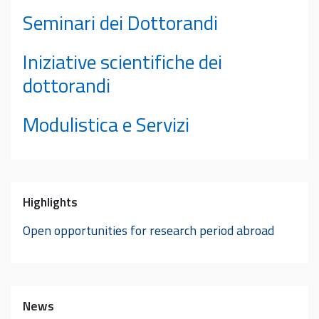
Seminari dei Dottorandi
Iniziative scientifiche dei
dottorandi
Modulistica e Servizi
Highlights
Open opportunities for research period abroad
News