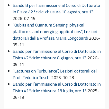
Bando B per l’ammissione al Corso di Dottorato
in Fisica 42°ciclo: chiusura 10 agosto, ore 13
2026-07-15
“Qubits and Quantum Sensing: physical
platforms and emerging applications”, Lezioni
dottorali della Prof.ssa Maria Longobardi
2026-
05-11
Bando per l’ammissione al Corso di Dottorato in
Fisica 42°ciclo: chiusura 8 giugno, ore 13
2026-
05-11
“Lectures on Turbulence”, Lezioni dottorali del
Prof. Federico Toschi
2025-10-23
Bando per l’ammissione al Corso di Dottorato in
Fisica 41°ciclo: chiusura 18 luglio, ore 13
2025-
06-19