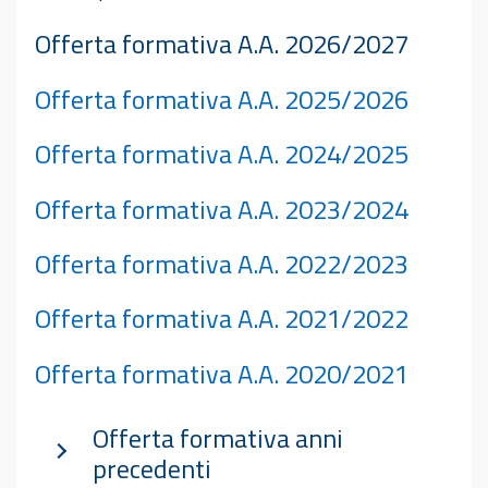
Offerta formativa A.A. 2026/2027
Offerta formativa A.A. 2025/2026
Offerta formativa A.A. 2024/2025
Offerta formativa A.A. 2023/2024
Offerta formativa A.A. 2022/2023
Offerta formativa A.A. 2021/2022
Offerta formativa A.A. 2020/2021
Offerta formativa anni
precedenti