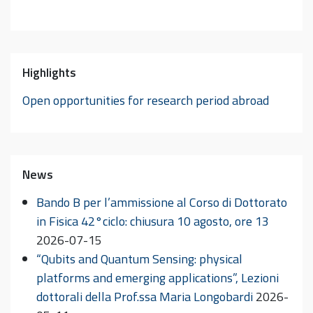
Highlights
Open opportunities for research period abroad
News
Bando B per l’ammissione al Corso di Dottorato
in Fisica 42°ciclo: chiusura 10 agosto, ore 13
2026-07-15
“Qubits and Quantum Sensing: physical
platforms and emerging applications”, Lezioni
dottorali della Prof.ssa Maria Longobardi
2026-