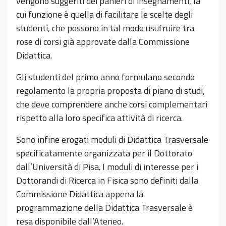
vengono suggeriti dei panieri di insegnamenti, la
cui funzione è quella di facilitare le scelte degli
studenti, che possono in tal modo usufruire tra
rose di corsi già approvate dalla Commissione
Didattica.
Gli studenti del primo anno formulano secondo
regolamento la propria proposta di piano di studi,
che deve comprendere anche corsi complementari
rispetto alla loro specifica attività di ricerca.
Sono infine erogati moduli di Didattica Trasversale
specificatamente organizzata per il Dottorato
dall’Università di Pisa. I moduli di interesse per i
Dottorandi di Ricerca in Fisica sono definiti dalla
Commissione Didattica appena la
programmazione della Didattica Trasversale è
resa disponibile dall’Ateneo.