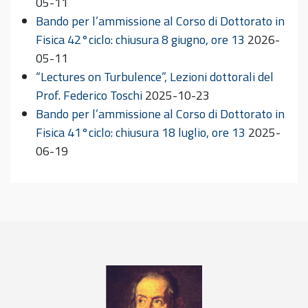
05-11
Bando per l’ammissione al Corso di Dottorato in
Fisica 42°ciclo: chiusura 8 giugno, ore 13
2026-
05-11
“Lectures on Turbulence”, Lezioni dottorali del
Prof. Federico Toschi
2025-10-23
Bando per l’ammissione al Corso di Dottorato in
Fisica 41°ciclo: chiusura 18 luglio, ore 13
2025-
06-19