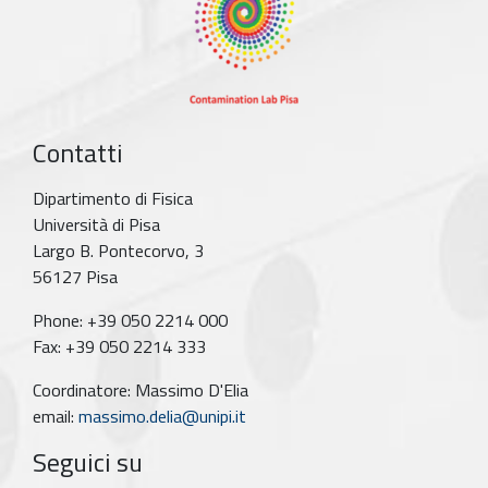
Contatti
Dipartimento di Fisica
Università di Pisa
Largo B. Pontecorvo, 3
56127 Pisa
Phone: +39 050 2214 000
Fax: +39 050 2214 333
Coordinatore: Massimo D'Elia
email:
massimo.delia@unipi.it
Seguici su