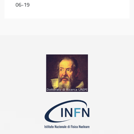
06-19