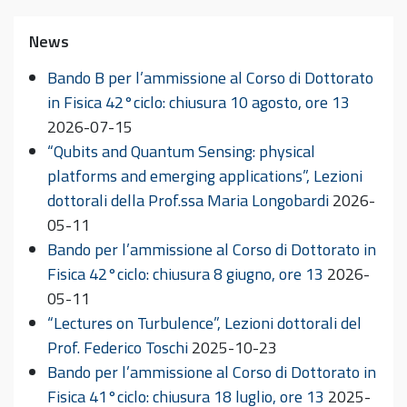
News
Bando B per l’ammissione al Corso di Dottorato
in Fisica 42°ciclo: chiusura 10 agosto, ore 13
2026-07-15
“Qubits and Quantum Sensing: physical
platforms and emerging applications”, Lezioni
dottorali della Prof.ssa Maria Longobardi
2026-
05-11
Bando per l’ammissione al Corso di Dottorato in
Fisica 42°ciclo: chiusura 8 giugno, ore 13
2026-
05-11
“Lectures on Turbulence”, Lezioni dottorali del
Prof. Federico Toschi
2025-10-23
Bando per l’ammissione al Corso di Dottorato in
Fisica 41°ciclo: chiusura 18 luglio, ore 13
2025-