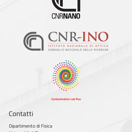
Contatti
Dipartimento di Fisica