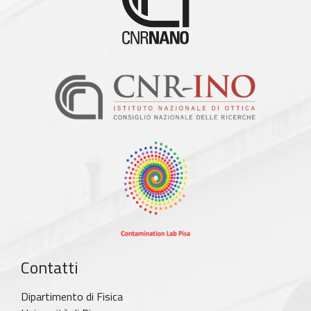
Contatti
Dipartimento di Fisica