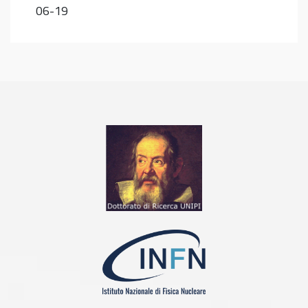
06-19