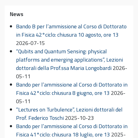
News
Bando B per l’ammissione al Corso di Dottorato
in Fisica 42°ciclo: chiusura 10 agosto, ore 13
2026-07-15
“Qubits and Quantum Sensing: physical
platforms and emerging applications”, Lezioni
dottorali della Prof.ssa Maria Longobardi
2026-
05-11
Bando per l’ammissione al Corso di Dottorato in
Fisica 42°ciclo: chiusura 8 giugno, ore 13
2026-
05-11
“Lectures on Turbulence”, Lezioni dottorali del
Prof. Federico Toschi
2025-10-23
Bando per l’ammissione al Corso di Dottorato in
Fisica 41°ciclo: chiusura 18 luglio, ore 13
2025-