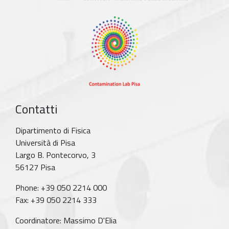
Contatti
Dipartimento di Fisica
Università di Pisa
Largo B. Pontecorvo, 3
56127 Pisa
Phone: +39 050 2214 000
Fax: +39 050 2214 333
Coordinatore: Massimo D'Elia