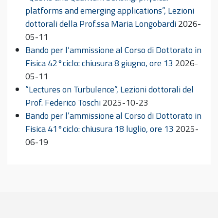
platforms and emerging applications”, Lezioni
dottorali della Prof.ssa Maria Longobardi
2026-
05-11
Bando per l’ammissione al Corso di Dottorato in
Fisica 42°ciclo: chiusura 8 giugno, ore 13
2026-
05-11
“Lectures on Turbulence”, Lezioni dottorali del
Prof. Federico Toschi
2025-10-23
Bando per l’ammissione al Corso di Dottorato in
Fisica 41°ciclo: chiusura 18 luglio, ore 13
2025-
06-19