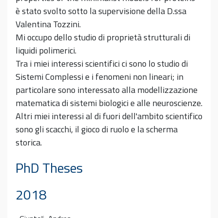
è stato svolto sotto la supervisione della D.ssa
Valentina Tozzini.
Mi occupo dello studio di proprietà strutturali di
liquidi polimerici.
Tra i miei interessi scientifici ci sono lo studio di
Sistemi Complessi e i fenomeni non lineari; in
particolare sono interessato alla modellizzazione
matematica di sistemi biologici e alle neuroscienze.
Altri miei interessi al di fuori dell'ambito scientifico
sono gli scacchi, il gioco di ruolo e la scherma
storica.
PhD Theses
2018