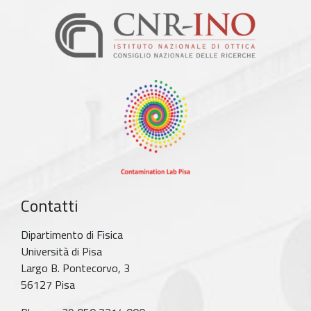
Contatti
Dipartimento di Fisica
Università di Pisa
Largo B. Pontecorvo, 3
56127 Pisa