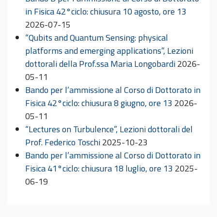
in Fisica 42°ciclo: chiusura 10 agosto, ore 13
2026-07-15
“Qubits and Quantum Sensing: physical
platforms and emerging applications”, Lezioni
dottorali della Prof.ssa Maria Longobardi
2026-
05-11
Bando per l’ammissione al Corso di Dottorato in
Fisica 42°ciclo: chiusura 8 giugno, ore 13
2026-
05-11
“Lectures on Turbulence”, Lezioni dottorali del
Prof. Federico Toschi
2025-10-23
Bando per l’ammissione al Corso di Dottorato in
Fisica 41°ciclo: chiusura 18 luglio, ore 13
2025-
06-19