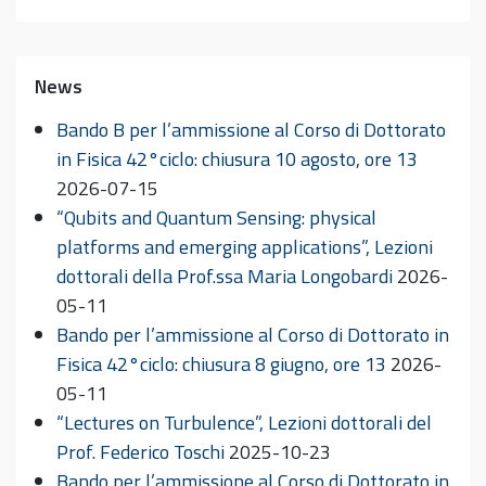
News
Bando B per l’ammissione al Corso di Dottorato
in Fisica 42°ciclo: chiusura 10 agosto, ore 13
2026-07-15
“Qubits and Quantum Sensing: physical
platforms and emerging applications”, Lezioni
dottorali della Prof.ssa Maria Longobardi
2026-
05-11
Bando per l’ammissione al Corso di Dottorato in
Fisica 42°ciclo: chiusura 8 giugno, ore 13
2026-
05-11
“Lectures on Turbulence”, Lezioni dottorali del
Prof. Federico Toschi
2025-10-23
Bando per l’ammissione al Corso di Dottorato in