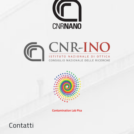
Contatti