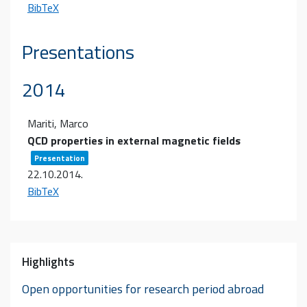
BibTeX
Presentations
2014
Mariti, Marco
QCD properties in external magnetic fields
Presentation
22.10.2014
.
BibTeX
Highlights
Open opportunities for research period abroad