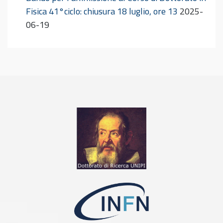
Fisica 41°ciclo: chiusura 18 luglio, ore 13
2025-
06-19