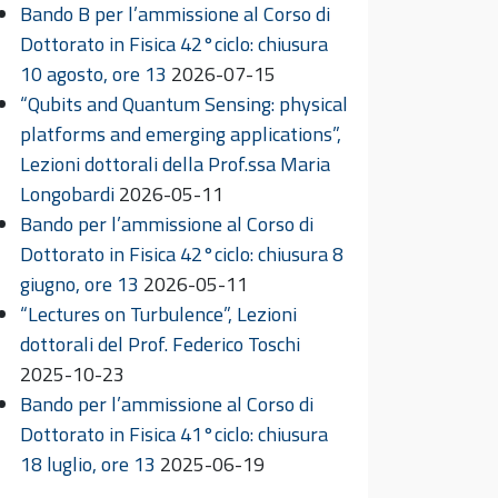
Bando B per l’ammissione al Corso di
Dottorato in Fisica 42°ciclo: chiusura
10 agosto, ore 13
2026-07-15
“Qubits and Quantum Sensing: physical
platforms and emerging applications”,
Lezioni dottorali della Prof.ssa Maria
Longobardi
2026-05-11
Bando per l’ammissione al Corso di
Dottorato in Fisica 42°ciclo: chiusura 8
giugno, ore 13
2026-05-11
“Lectures on Turbulence”, Lezioni
dottorali del Prof. Federico Toschi
2025-10-23
Bando per l’ammissione al Corso di
Dottorato in Fisica 41°ciclo: chiusura
18 luglio, ore 13
2025-06-19