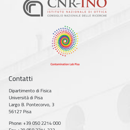
Contatti
Dipartimento di Fisica
Università di Pisa
Largo B. Pontecorvo, 3
56127 Pisa
Phone: +39 050 2214 000