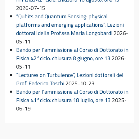
2026-07-15
“Qubits and Quantum Sensing: physical
platforms and emerging applications”, Lezioni
dottorali della Prof.ssa Maria Longobardi
2026-
05-11
Bando per l’ammissione al Corso di Dottorato in
Fisica 42°ciclo: chiusura 8 giugno, ore 13
2026-
05-11
“Lectures on Turbulence”, Lezioni dottorali del
Prof. Federico Toschi
2025-10-23
Bando per l’ammissione al Corso di Dottorato in
Fisica 41°ciclo: chiusura 18 luglio, ore 13
2025-
06-19