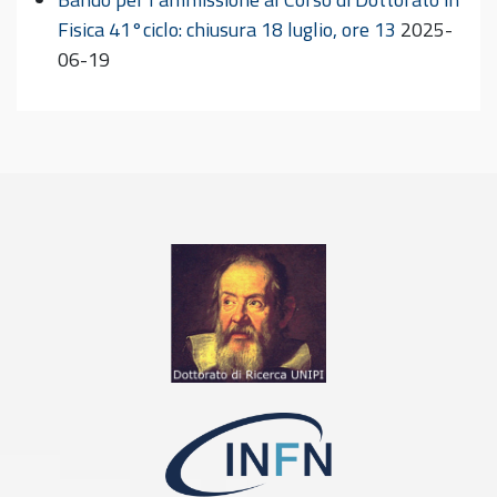
Fisica 41°ciclo: chiusura 18 luglio, ore 13
2025-
06-19