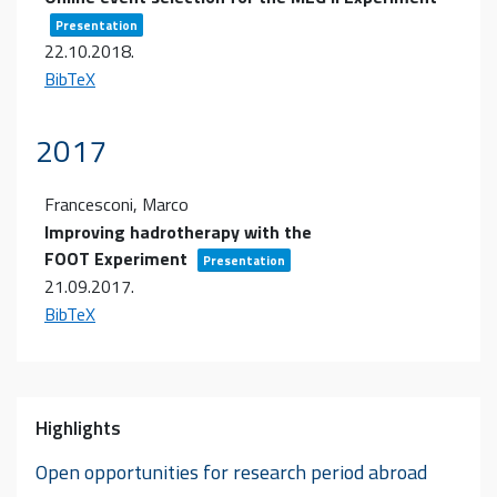
Presentation
22.10.2018
.
BibTeX
2017
Francesconi, Marco
Improving hadrotherapy with the
FOOT Experiment
Presentation
21.09.2017
.
BibTeX
Highlights
Open opportunities for research period abroad