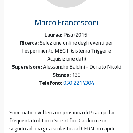
Marco
Francesconi
Laurea:
Pisa (2016)
Ricerca:
Selezione online degli eventi per
l’esperimento MEG II (sistema Trigger e
Acquisizione dati)
Supervisore:
Alessandro Baldini - Donato Nicolò
Stanza:
135
Telefono:
050 2214304
Sono nato a Volterra in provincia di Pisa, qui ho
frequentato il Liceo Scientifico Carducci e in
seguito ad una gita scolastica al CERN ho capito