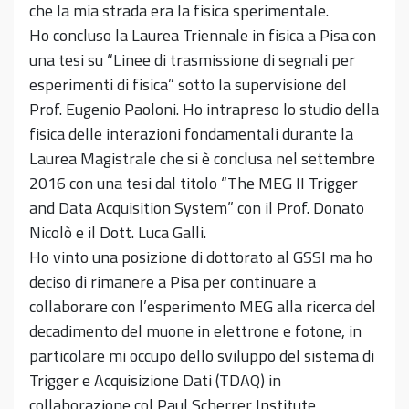
che la mia strada era la fisica sperimentale.
Ho concluso la Laurea Triennale in fisica a Pisa con
una tesi su “Linee di trasmissione di segnali per
esperimenti di fisica” sotto la supervisione del
Prof. Eugenio Paoloni. Ho intrapreso lo studio della
fisica delle interazioni fondamentali durante la
Laurea Magistrale che si è conclusa nel settembre
2016 con una tesi dal titolo “The MEG II Trigger
and Data Acquisition System” con il Prof. Donato
Nicolò e il Dott. Luca Galli.
Ho vinto una posizione di dottorato al GSSI ma ho
deciso di rimanere a Pisa per continuare a
collaborare con l’esperimento MEG alla ricerca del
decadimento del muone in elettrone e fotone, in
particolare mi occupo dello sviluppo del sistema di
Trigger e Acquisizione Dati (TDAQ) in
collaborazione col Paul Scherrer Institute