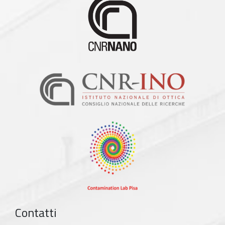
Contatti