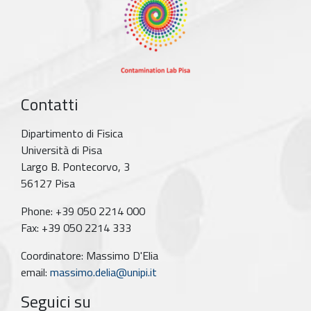
Contatti
Dipartimento di Fisica
Università di Pisa
Largo B. Pontecorvo, 3
56127 Pisa
Phone: +39 050 2214 000
Fax: +39 050 2214 333
Coordinatore: Massimo D'Elia
email:
massimo.delia@unipi.it
Seguici su