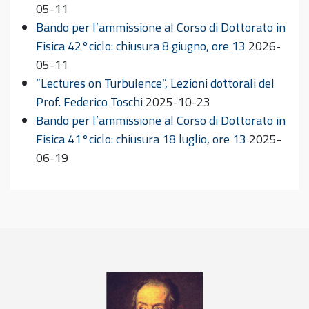
05-11
Bando per l’ammissione al Corso di Dottorato in
Fisica 42°ciclo: chiusura 8 giugno, ore 13
2026-
05-11
“Lectures on Turbulence”, Lezioni dottorali del
Prof. Federico Toschi
2025-10-23
Bando per l’ammissione al Corso di Dottorato in
Fisica 41°ciclo: chiusura 18 luglio, ore 13
2025-
06-19