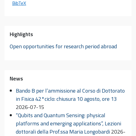
BibTeX
Highlights
Open opportunities for research period abroad
News
Bando B per l’ammissione al Corso di Dottorato
in Fisica 42°ciclo: chiusura 10 agosto, ore 13
2026-07-15
“Qubits and Quantum Sensing: physical
platforms and emerging applications”, Lezioni
dottorali della Prof.ssa Maria Longobardi
2026-