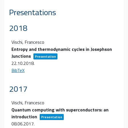
Presentations
2018
Vischi, Francesco
Entropy and thermodynamic cycles in Josephson
Junctions
Presentation
22.10.2018
.
BibTeX
2017
Vischi, Francesco
Quantum computing with superconductors: an
introduction
Presentation
08.06.2017
.