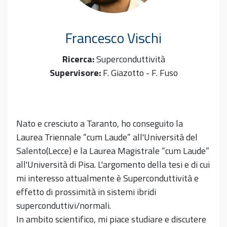
Francesco
Vischi
Ricerca:
Superconduttività
Supervisore:
F. Giazotto - F. Fuso
Nato e cresciuto a Taranto, ho conseguito la
Laurea Triennale “cum Laude” all'Università del
Salento(Lecce) e la Laurea Magistrale “cum Laude”
all'Università di Pisa. L'argomento della tesi e di cui
mi interesso attualmente è Superconduttività e
effetto di prossimità in sistemi ibridi
superconduttivi/normali.
In ambito scientifico, mi piace studiare e discutere