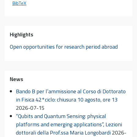
BibTeX
Highlights
Open opportunities for research period abroad
News
Bando B per l’ammissione al Corso di Dottorato
in Fisica 42°ciclo: chiusura 10 agosto, ore 13
2026-07-15
“Qubits and Quantum Sensing: physical
platforms and emerging applications”, Lezioni
dottorali della Prof.ssa Maria Longobardi
2026-