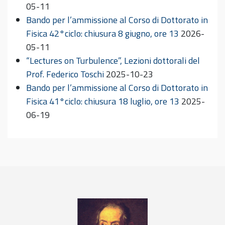
05-11
Bando per l’ammissione al Corso di Dottorato in
Fisica 42°ciclo: chiusura 8 giugno, ore 13
2026-
05-11
“Lectures on Turbulence”, Lezioni dottorali del
Prof. Federico Toschi
2025-10-23
Bando per l’ammissione al Corso di Dottorato in
Fisica 41°ciclo: chiusura 18 luglio, ore 13
2025-
06-19