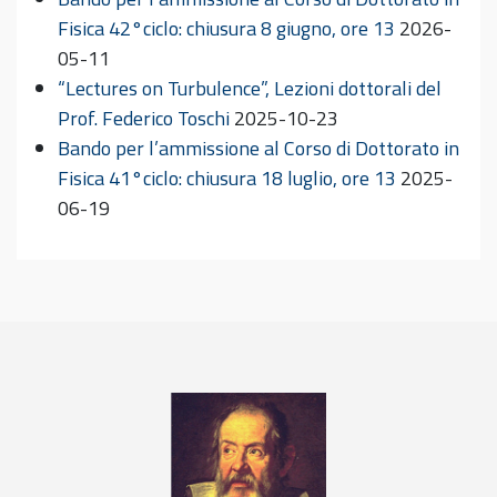
Fisica 42°ciclo: chiusura 8 giugno, ore 13
2026-
05-11
“Lectures on Turbulence”, Lezioni dottorali del
Prof. Federico Toschi
2025-10-23
Bando per l’ammissione al Corso di Dottorato in
Fisica 41°ciclo: chiusura 18 luglio, ore 13
2025-
06-19