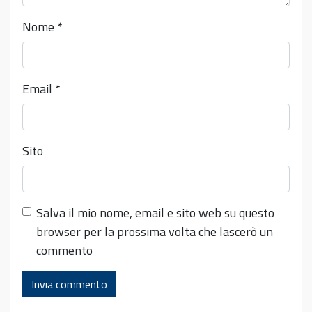
Nome
*
Email
*
Sito
Salva il mio nome, email e sito web su questo
browser per la prossima volta che lascerò un
commento