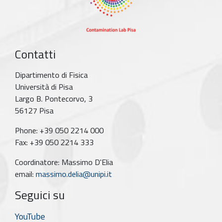
Contatti
Dipartimento di Fisica
Università di Pisa
Largo B. Pontecorvo, 3
56127 Pisa
Phone: +39 050 2214 000
Fax: +39 050 2214 333
Coordinatore: Massimo D'Elia
email:
massimo.delia@unipi.it
Seguici su
YouTube