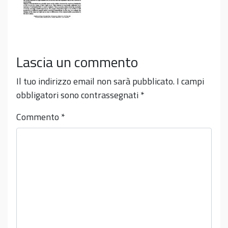
Lascia un commento
Il tuo indirizzo email non sarà pubblicato.
I campi
obbligatori sono contrassegnati
*
Commento
*