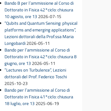
Bando B per l’ammissione al Corso di
Dottorato in Fisica 42°ciclo: chiusura
10 agosto, ore 13
2026-07-15
“Qubits and Quantum Sensing: physical
platforms and emerging applications”,
Lezioni dottorali della Prof.ssa Maria
Longobardi
2026-05-11
Bando per l’ammissione al Corso di
Dottorato in Fisica 42°ciclo: chiusura 8
giugno, ore 13
2026-05-11
“Lectures on Turbulence”, Lezioni
dottorali del Prof. Federico Toschi
2025-10-23
Bando per l’ammissione al Corso di
Dottorato in Fisica 41°ciclo: chiusura
18 luglio, ore 13
2025-06-19