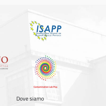
Dove siamo