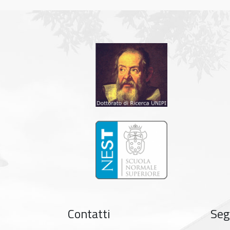
Contatti
Seg