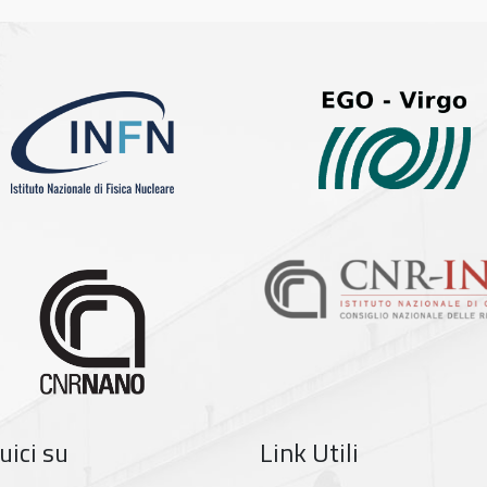
uici su
Link Utili