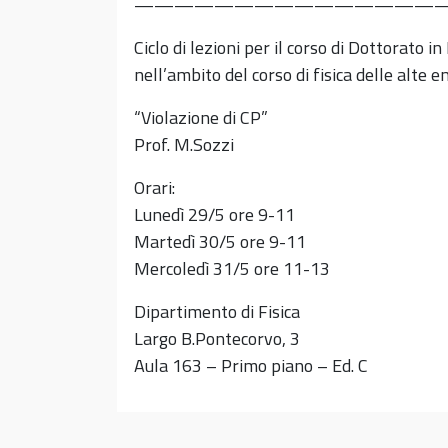
————————————————
Ciclo di lezioni per il corso di Dottorato in 
nell’ambito del corso di fisica delle alte e
“Violazione di CP”
Prof. M.Sozzi
Orari:
Lunedì 29/5 ore 9-11
Martedì 30/5 ore 9-11
Mercoledì 31/5 ore 11-13
Dipartimento di Fisica
Largo B.Pontecorvo, 3
Aula 163 – Primo piano – Ed. C