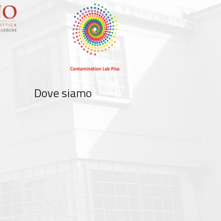
Dove siamo