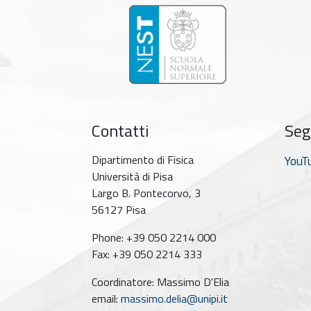
Contatti
Seg
Dipartimento di Fisica
YouT
Università di Pisa
Largo B. Pontecorvo, 3
56127 Pisa
Phone: +39 050 2214 000
Fax: +39 050 2214 333
Coordinatore: Massimo D'Elia
email:
massimo.delia@unipi.it