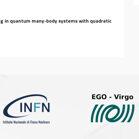
g in quantum many-body systems with quadratic