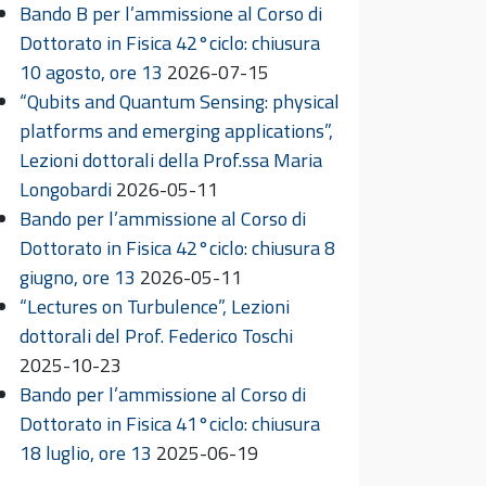
Bando B per l’ammissione al Corso di
Dottorato in Fisica 42°ciclo: chiusura
10 agosto, ore 13
2026-07-15
“Qubits and Quantum Sensing: physical
platforms and emerging applications”,
Lezioni dottorali della Prof.ssa Maria
Longobardi
2026-05-11
Bando per l’ammissione al Corso di
Dottorato in Fisica 42°ciclo: chiusura 8
giugno, ore 13
2026-05-11
“Lectures on Turbulence”, Lezioni
dottorali del Prof. Federico Toschi
2025-10-23
Bando per l’ammissione al Corso di
Dottorato in Fisica 41°ciclo: chiusura
18 luglio, ore 13
2025-06-19