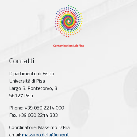
Contatti
Dipartimento di Fisica
Università di Pisa
Largo B. Pontecorvo, 3
56127 Pisa
Phone: +39 050 2214 000
Fax: +39 050 2214 333
Coordinatore: Massimo D'Elia
email:
massimo.delia@unipi.it