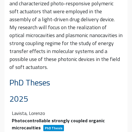
and characterized photo-responsive polymeric
soft actuators that were employed in the
assembly of a light-driven drug delivery device.
My research will focus on the realization of
optical microcavities and plasmonic nanocavities in
strong coupling regime for the study of energy
transfer effects in molecular systems and a
possible use of these photonic devices in the field
of soft actuators.
PhD Theses
2025
Lavista, Lorenzo
Photocontrollable strongly coupled organic
microcavities
PhD Thesis