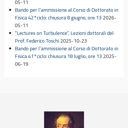
05-11
Bando per l’ammissione al Corso di Dottorato in
Fisica 42°ciclo: chiusura 8 giugno, ore 13
2026-
05-11
“Lectures on Turbulence”, Lezioni dottorali del
Prof. Federico Toschi
2025-10-23
Bando per l’ammissione al Corso di Dottorato in
Fisica 41°ciclo: chiusura 18 luglio, ore 13
2025-
06-19