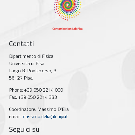
Contatti
Dipartimento di Fisica
Università di Pisa
Largo B. Pontecorvo, 3
56127 Pisa
Phone: +39 050 2214 000
Fax: +39 050 2214 333
Coordinatore: Massimo D'Elia
email:
massimo.delia@unipi.it
Seguici su