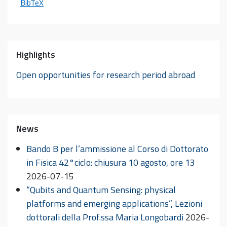
BibTeX
Highlights
Open opportunities for research period abroad
News
Bando B per l’ammissione al Corso di Dottorato
in Fisica 42°ciclo: chiusura 10 agosto, ore 13
2026-07-15
“Qubits and Quantum Sensing: physical
platforms and emerging applications”, Lezioni
dottorali della Prof.ssa Maria Longobardi
2026-