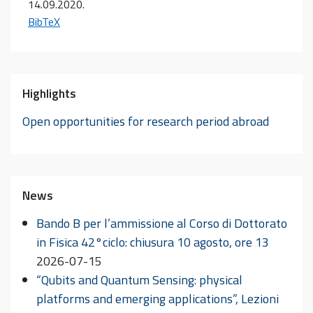
14.09.2020
.
BibTeX
Highlights
Open opportunities for research period abroad
News
Bando B per l’ammissione al Corso di Dottorato
in Fisica 42°ciclo: chiusura 10 agosto, ore 13
2026-07-15
“Qubits and Quantum Sensing: physical
platforms and emerging applications”, Lezioni