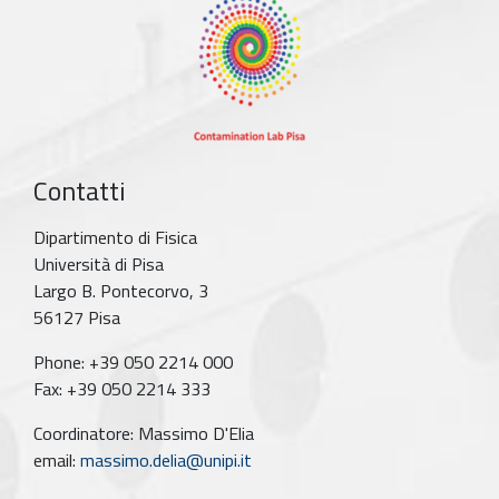
Contatti
Dipartimento di Fisica
Università di Pisa
Largo B. Pontecorvo, 3
56127 Pisa
Phone: +39 050 2214 000
Fax: +39 050 2214 333
Coordinatore: Massimo D'Elia
email:
massimo.delia@unipi.it