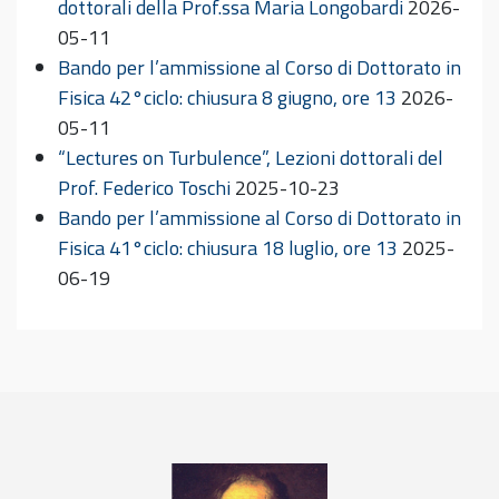
dottorali della Prof.ssa Maria Longobardi
2026-
05-11
Bando per l’ammissione al Corso di Dottorato in
Fisica 42°ciclo: chiusura 8 giugno, ore 13
2026-
05-11
“Lectures on Turbulence”, Lezioni dottorali del
Prof. Federico Toschi
2025-10-23
Bando per l’ammissione al Corso di Dottorato in
Fisica 41°ciclo: chiusura 18 luglio, ore 13
2025-
06-19