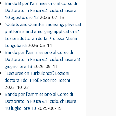
Bando B per l’ammissione al Corso di
Dottorato in Fisica 42°ciclo: chiusura
10 agosto, ore 13
2026-07-15
“Qubits and Quantum Sensing: physical
platforms and emerging applications”,
Lezioni dottorali della Prof.ssa Maria
Longobardi
2026-05-11
Bando per l’ammissione al Corso di
Dottorato in Fisica 42°ciclo: chiusura 8
giugno, ore 13
2026-05-11
“Lectures on Turbulence”, Lezioni
dottorali del Prof. Federico Toschi
2025-10-23
Bando per l’ammissione al Corso di
Dottorato in Fisica 41°ciclo: chiusura
18 luglio, ore 13
2025-06-19