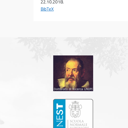
22.10.2018
.
BibTeX