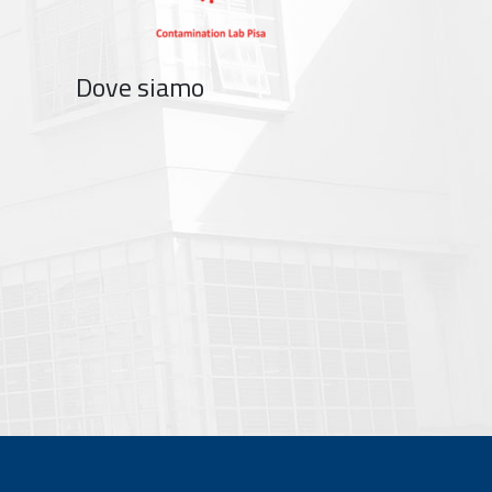
Dove siamo