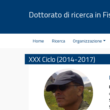
Vai al contenuto
Dottorato di ricerca in Fi
Home
Ricerca
Organizzazione
XXX Ciclo (2014-2017)