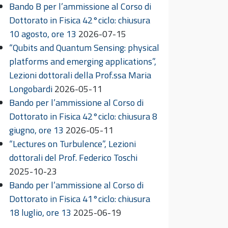
Bando B per l’ammissione al Corso di
Dottorato in Fisica 42°ciclo: chiusura
10 agosto, ore 13
2026-07-15
“Qubits and Quantum Sensing: physical
platforms and emerging applications”,
Lezioni dottorali della Prof.ssa Maria
Longobardi
2026-05-11
Bando per l’ammissione al Corso di
Dottorato in Fisica 42°ciclo: chiusura 8
giugno, ore 13
2026-05-11
“Lectures on Turbulence”, Lezioni
dottorali del Prof. Federico Toschi
2025-10-23
Bando per l’ammissione al Corso di
Dottorato in Fisica 41°ciclo: chiusura
18 luglio, ore 13
2025-06-19